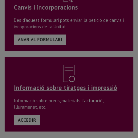
Canvis i incorporacions
Des d’aquest formulari pots enviar la petició de canvis i
incoporacions de la Unitat.
ANAR AL FORMULARI
Informació sobre tiratges i impressió
Informació sobre preus, materials, facturació,
lliuramenet, etc.
ACCEDIR