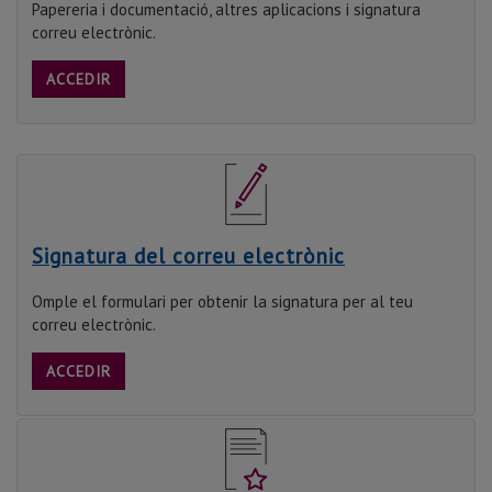
Papereria i documentació, altres aplicacions i signatura
correu electrònic.
ACCEDIR
Signatura del correu electrònic
Omple el formulari per obtenir la signatura per al teu
correu electrònic.
ACCEDIR