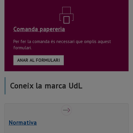
Comanda papereria
Per fer la comanda és necessari que omplis aquest
formulari.
ANAR AL FORMULARI
Coneix la marca UdL
Normativa