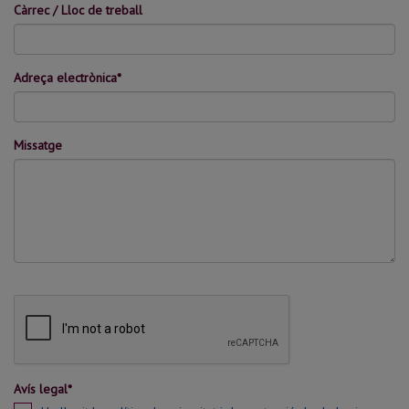
Càrrec / Lloc de treball
Adreça electrònica*
Missatge
Avís legal*