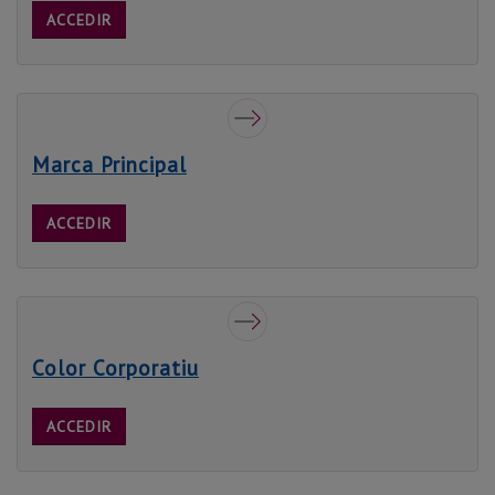
ACCEDIR
Marca Principal
ACCEDIR
Color Corporatiu
ACCEDIR