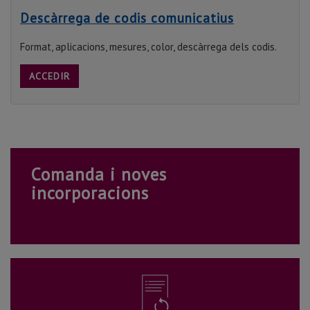
Descàrrega de codis comunicatius
Format, aplicacions, mesures, color, descàrrega dels codis.
ACCEDIR
Comanda i noves
incorporacions