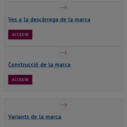
Ves a la descàrrega de la marca
ACCEDIR
Construcció de la marca
ACCEDIR
Variants de la marca